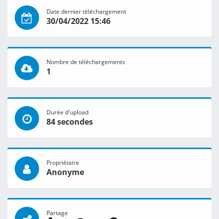
Date dernier téléchargement
30/04/2022 15:46
Nombre de téléchargements
1
Durée d'upload
84 secondes
Propriétaire
Anonyme
Partage