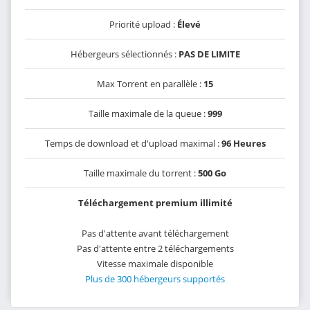
Priorité upload :
Élevé
Hébergeurs sélectionnés :
PAS DE LIMITE
Max Torrent en parallèle :
15
Taille maximale de la queue :
999
Temps de download et d'upload maximal :
96 Heures
Taille maximale du torrent :
500 Go
Téléchargement premium illimité
Pas d'attente avant téléchargement
Pas d'attente entre 2 téléchargements
Vitesse maximale disponible
Plus de 300 hébergeurs supportés