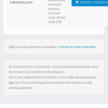
Mastercard,
Acheter mainten
TakenKey.com
American
Express,
Discover
Card, Diners
Club, JCB)
Déjà un code premium revendeur ?
Activer le code revendeur
En souscrivant à nos services, vous reconnaissez accepter sans
restrictions nos conditions d'utilisation.
Vous avez explicitement renoncé à votre délai de rétractation
légal de 14 jours ainsi qu'à toute forme d'annulation ou de
remboursement.