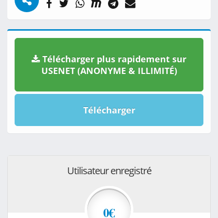
Télécharger plus rapidement sur
USENET (ANONYME & ILLIMITÉ)
Télécharger
Utilisateur enregistré
0€