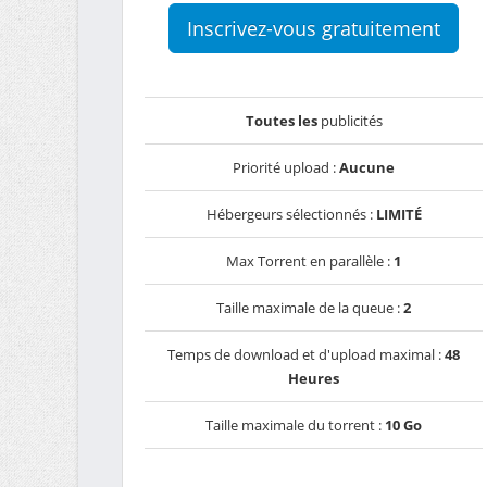
Inscrivez-vous gratuitement
Toutes les
publicités
Priorité upload :
Aucune
Hébergeurs sélectionnés :
LIMITÉ
Max Torrent en parallèle :
1
Taille maximale de la queue :
2
Temps de download et d'upload maximal :
48
Heures
Taille maximale du torrent :
10 Go