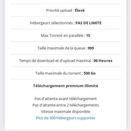
Priorité upload :
Élevé
Hébergeurs sélectionnés :
PAS DE LIMITE
Max Torrent en parallèle :
15
Taille maximale de la queue :
999
Temps de download et d'upload maximal :
96 Heures
Taille maximale du torrent :
500 Go
Téléchargement premium illimité
Pas d'attente avant téléchargement
Pas d'attente entre 2 téléchargements
Vitesse maximale disponible
Plus de 300 hébergeurs supportés