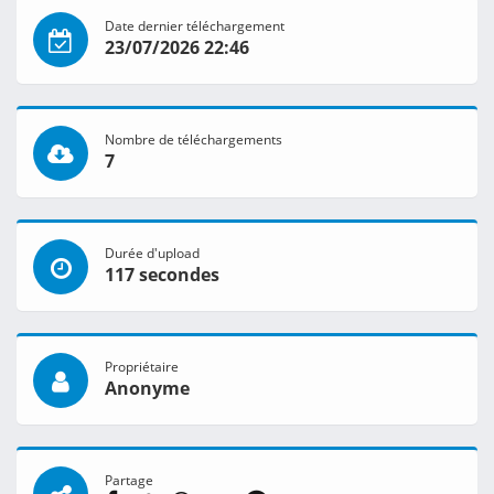
Date dernier téléchargement
23/07/2026 22:46
Nombre de téléchargements
7
Durée d'upload
117 secondes
Propriétaire
Anonyme
Partage