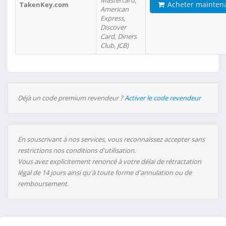
Mastercard,
Acheter mainten
TakenKey.com
American
Express,
Discover
Card, Diners
Club, JCB)
Déjà un code premium revendeur ?
Activer le code revendeur
En souscrivant à nos services, vous reconnaissez accepter sans
restrictions nos conditions d'utilisation.
Vous avez explicitement renoncé à votre délai de rétractation
légal de 14 jours ainsi qu'à toute forme d'annulation ou de
remboursement.