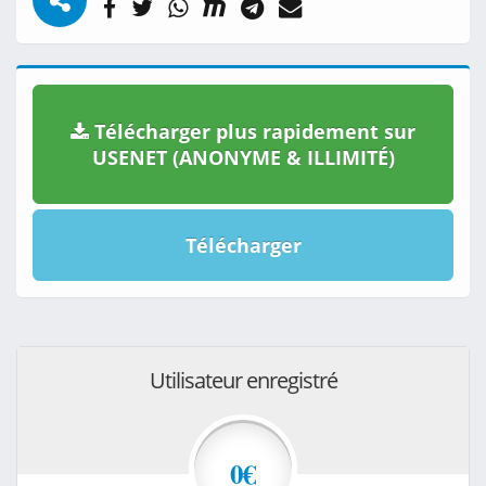
Télécharger plus rapidement sur
USENET (ANONYME & ILLIMITÉ)
Télécharger
Utilisateur enregistré
0€