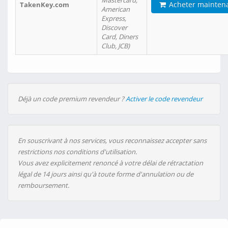
Mastercard,
Acheter mainten
TakenKey.com
American
Express,
Discover
Card, Diners
Club, JCB)
Déjà un code premium revendeur ?
Activer le code revendeur
En souscrivant à nos services, vous reconnaissez accepter sans
restrictions nos conditions d'utilisation.
Vous avez explicitement renoncé à votre délai de rétractation
légal de 14 jours ainsi qu'à toute forme d'annulation ou de
remboursement.