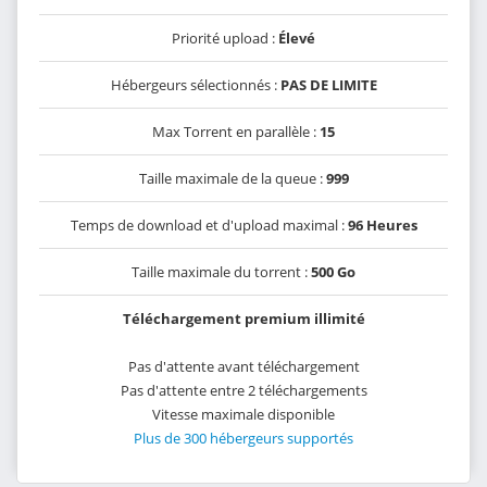
Priorité upload :
Élevé
Hébergeurs sélectionnés :
PAS DE LIMITE
Max Torrent en parallèle :
15
Taille maximale de la queue :
999
Temps de download et d'upload maximal :
96 Heures
Taille maximale du torrent :
500 Go
Téléchargement premium illimité
Pas d'attente avant téléchargement
Pas d'attente entre 2 téléchargements
Vitesse maximale disponible
Plus de 300 hébergeurs supportés