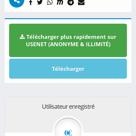
Télécharger plus rapidement sur
USENET (ANONYME & ILLIMITÉ)
Télécharger
Utilisateur enregistré
0€