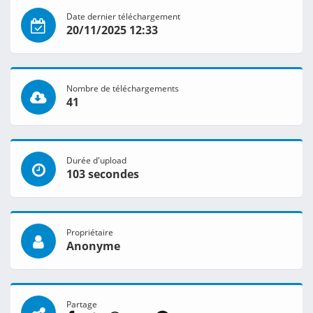
Date dernier téléchargement
20/11/2025 12:33
Nombre de téléchargements
41
Durée d'upload
103 secondes
Propriétaire
Anonyme
Partage