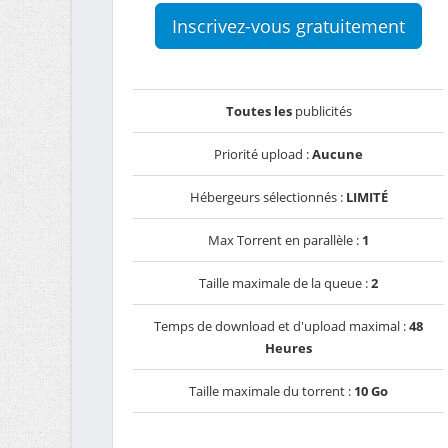
Inscrivez-vous gratuitement
Toutes les
publicités
Priorité upload :
Aucune
Hébergeurs sélectionnés :
LIMITÉ
Max Torrent en parallèle :
1
Taille maximale de la queue :
2
Temps de download et d'upload maximal :
48
Heures
Taille maximale du torrent :
10 Go