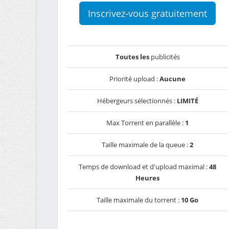
Inscrivez-vous gratuitement
Toutes les
publicités
Priorité upload :
Aucune
Hébergeurs sélectionnés :
LIMITÉ
Max Torrent en parallèle :
1
Taille maximale de la queue :
2
Temps de download et d'upload maximal :
48
Heures
Taille maximale du torrent :
10 Go