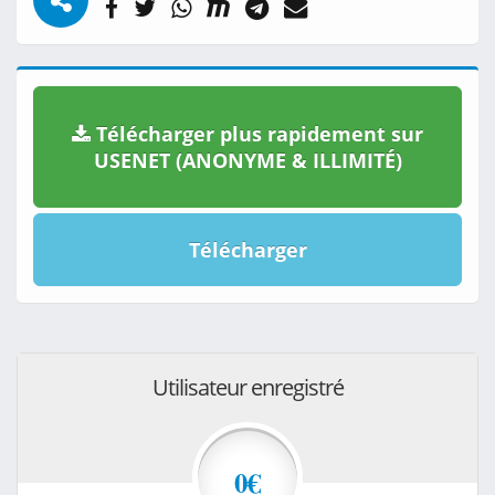
Télécharger plus rapidement sur
USENET (ANONYME & ILLIMITÉ)
Télécharger
Utilisateur enregistré
0€