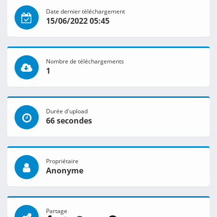
Date dernier téléchargement
15/06/2022 05:45
Nombre de téléchargements
1
Durée d'upload
66 secondes
Propriétaire
Anonyme
Partage