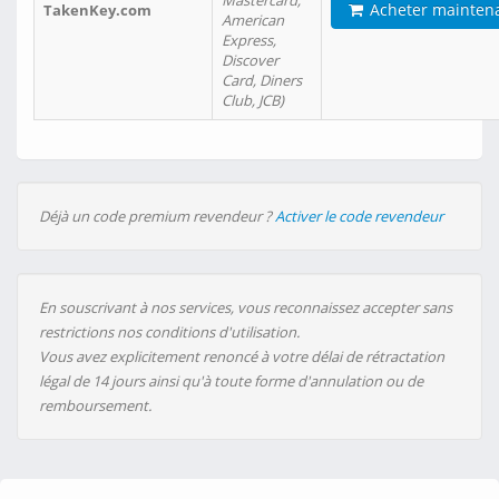
Mastercard,
Acheter mainten
TakenKey.com
American
Express,
Discover
Card, Diners
Club, JCB)
Déjà un code premium revendeur ?
Activer le code revendeur
En souscrivant à nos services, vous reconnaissez accepter sans
restrictions nos conditions d'utilisation.
Vous avez explicitement renoncé à votre délai de rétractation
légal de 14 jours ainsi qu'à toute forme d'annulation ou de
remboursement.