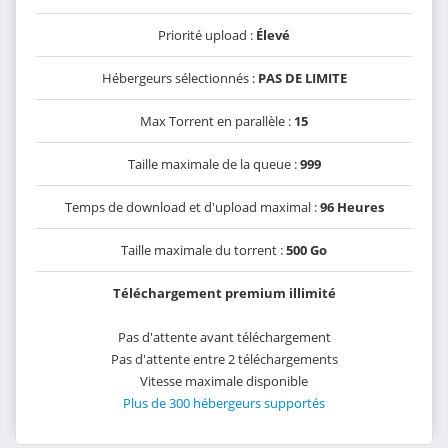
Priorité upload :
Élevé
Hébergeurs sélectionnés :
PAS DE LIMITE
Max Torrent en parallèle :
15
Taille maximale de la queue :
999
Temps de download et d'upload maximal :
96 Heures
Taille maximale du torrent :
500 Go
Téléchargement premium illimité
Pas d'attente avant téléchargement
Pas d'attente entre 2 téléchargements
Vitesse maximale disponible
Plus de 300 hébergeurs supportés