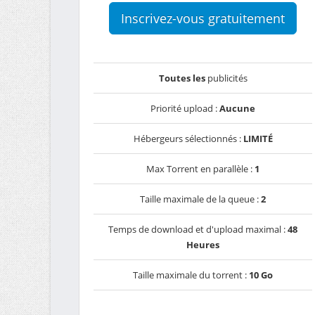
Inscrivez-vous gratuitement
Toutes les
publicités
Priorité upload :
Aucune
Hébergeurs sélectionnés :
LIMITÉ
Max Torrent en parallèle :
1
Taille maximale de la queue :
2
Temps de download et d'upload maximal :
48
Heures
Taille maximale du torrent :
10 Go