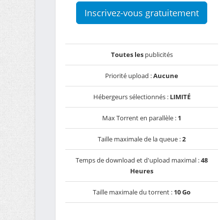
Inscrivez-vous gratuitement
Toutes les
publicités
Priorité upload :
Aucune
Hébergeurs sélectionnés :
LIMITÉ
Max Torrent en parallèle :
1
Taille maximale de la queue :
2
Temps de download et d'upload maximal :
48
Heures
Taille maximale du torrent :
10 Go