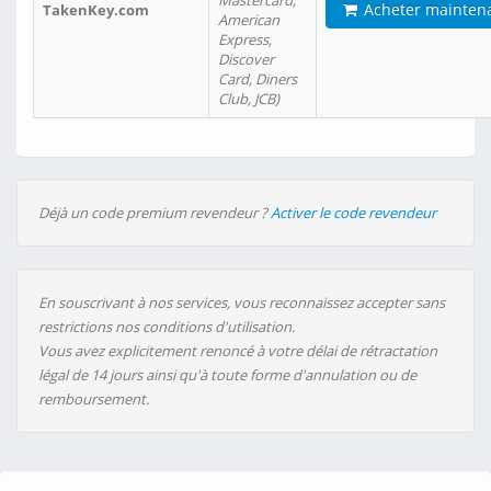
Mastercard,
Acheter mainten
TakenKey.com
American
Express,
Discover
Card, Diners
Club, JCB)
Déjà un code premium revendeur ?
Activer le code revendeur
En souscrivant à nos services, vous reconnaissez accepter sans
restrictions nos conditions d'utilisation.
Vous avez explicitement renoncé à votre délai de rétractation
légal de 14 jours ainsi qu'à toute forme d'annulation ou de
remboursement.