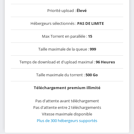
Priorité upload :
Élevé
Hébergeurs sélectionnés :
PAS DE LIMITE
Max Torrent en parallèle :
15
Taille maximale de la queue :
999
Temps de download et d'upload maximal :
96 Heures
Taille maximale du torrent :
500 Go
Téléchargement premium illimité
Pas d'attente avant téléchargement
Pas d'attente entre 2 téléchargements
Vitesse maximale disponible
Plus de 300 hébergeurs supportés