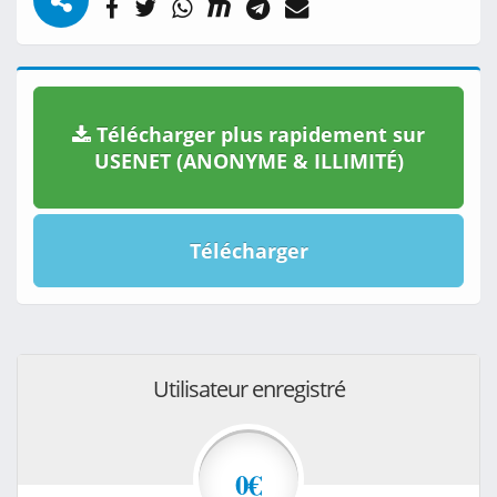
Télécharger plus rapidement sur
USENET (ANONYME & ILLIMITÉ)
Télécharger
Utilisateur enregistré
0€