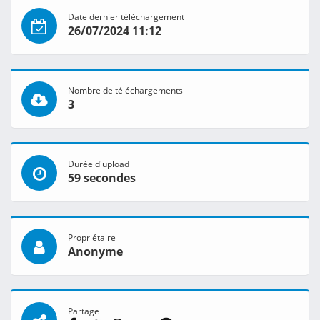
Date dernier téléchargement
26/07/2024 11:12
Nombre de téléchargements
3
Durée d'upload
59 secondes
Propriétaire
Anonyme
Partage