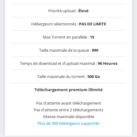
Priorité upload :
Élevé
Hébergeurs sélectionnés :
PAS DE LIMITE
Max Torrent en parallèle :
15
Taille maximale de la queue :
999
Temps de download et d'upload maximal :
96 Heures
Taille maximale du torrent :
500 Go
Téléchargement premium illimité
Pas d'attente avant téléchargement
Pas d'attente entre 2 téléchargements
Vitesse maximale disponible
Plus de 300 hébergeurs supportés