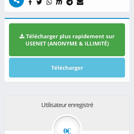
Télécharger plus rapidement sur
USENET (ANONYME & ILLIMITÉ)
Télécharger
Utilisateur enregistré
0€