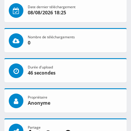
Date dernier téléchargement
08/08/2026 18:25
Nombre de téléchargements
0
Durée d'upload
46 secondes
Propriétaire
Anonyme
Partage