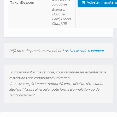
Mastercard,
Acheter mainten
TakenKey.com
American
Express,
Discover
Card, Diners
Club, JCB)
Déjà un code premium revendeur ?
Activer le code revendeur
En souscrivant à nos services, vous reconnaissez accepter sans
restrictions nos conditions d'utilisation.
Vous avez explicitement renoncé à votre délai de rétractation
légal de 14 jours ainsi qu'à toute forme d'annulation ou de
remboursement.