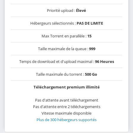
Priorité upload :
Élevé
Hébergeurs sélectionnés :
PAS DE LIMITE
Max Torrent en parallèle :
15
Taille maximale de la queue :
999
Temps de download et d'upload maximal :
96 Heures
Taille maximale du torrent :
500 Go
Téléchargement premium illimité
Pas d'attente avant téléchargement
Pas d'attente entre 2 téléchargements
Vitesse maximale disponible
Plus de 300 hébergeurs supportés