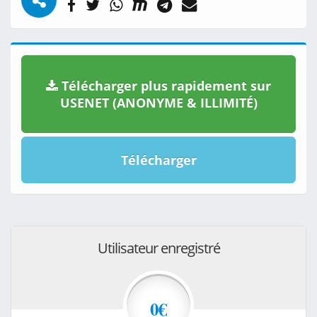
Télécharger plus rapidement sur
USENET (ANONYME & ILLIMITÉ)
Télécharger
Utilisateur enregistré
0€