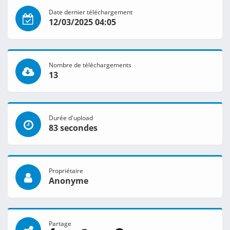
Date dernier téléchargement
12/03/2025 04:05
Nombre de téléchargements
13
Durée d'upload
83 secondes
Propriétaire
Anonyme
Partage