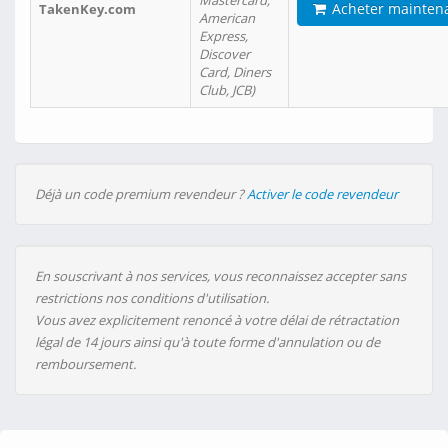
Mastercard,
Acheter mainten
TakenKey.com
American
Express,
Discover
Card, Diners
Club, JCB)
Déjà un code premium revendeur ?
Activer le code revendeur
En souscrivant à nos services, vous reconnaissez accepter sans
restrictions nos conditions d'utilisation.
Vous avez explicitement renoncé à votre délai de rétractation
légal de 14 jours ainsi qu'à toute forme d'annulation ou de
remboursement.