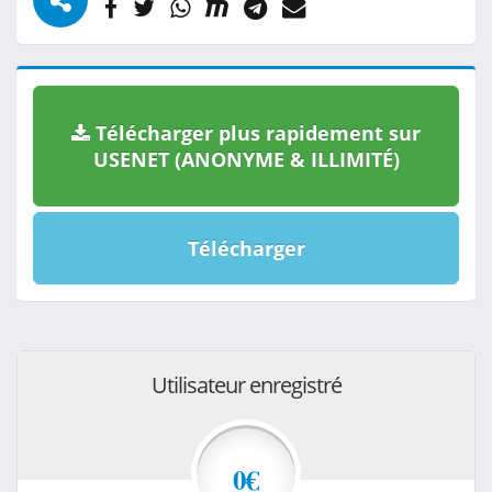
Télécharger plus rapidement sur
USENET (ANONYME & ILLIMITÉ)
Télécharger
Utilisateur enregistré
0€