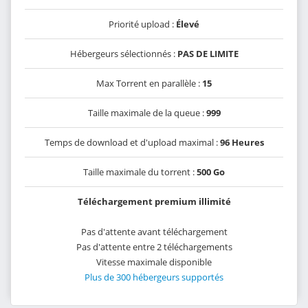
Priorité upload :
Élevé
Hébergeurs sélectionnés :
PAS DE LIMITE
Max Torrent en parallèle :
15
Taille maximale de la queue :
999
Temps de download et d'upload maximal :
96 Heures
Taille maximale du torrent :
500 Go
Téléchargement premium illimité
Pas d'attente avant téléchargement
Pas d'attente entre 2 téléchargements
Vitesse maximale disponible
Plus de 300 hébergeurs supportés