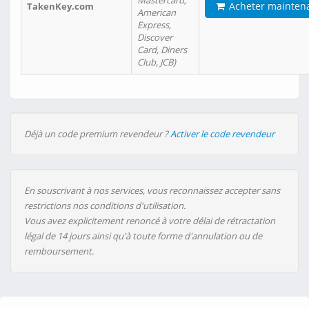
Mastercard,
Acheter mainten
TakenKey.com
American
Express,
Discover
Card, Diners
Club, JCB)
Déjà un code premium revendeur ?
Activer le code revendeur
En souscrivant à nos services, vous reconnaissez accepter sans
restrictions nos conditions d'utilisation.
Vous avez explicitement renoncé à votre délai de rétractation
légal de 14 jours ainsi qu'à toute forme d'annulation ou de
remboursement.