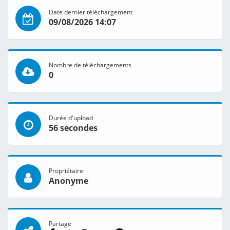
Date dernier téléchargement
09/08/2026 14:07
Nombre de téléchargements
0
Durée d'upload
56 secondes
Propriétaire
Anonyme
Partage