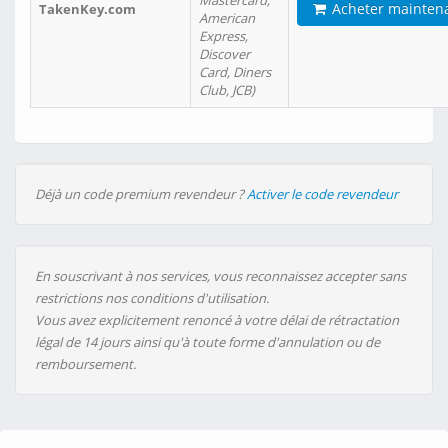
Mastercard,
Acheter mainten
TakenKey.com
American
Express,
Discover
Card, Diners
Club, JCB)
Déjà un code premium revendeur ?
Activer le code revendeur
En souscrivant à nos services, vous reconnaissez accepter sans
restrictions nos conditions d'utilisation.
Vous avez explicitement renoncé à votre délai de rétractation
légal de 14 jours ainsi qu'à toute forme d'annulation ou de
remboursement.