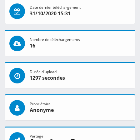
Date dernier téléchargement
31/10/2020 15:31
Nombre de téléchargements
16
Durée d'upload
1297 secondes
Propriétaire
Anonyme
Partage