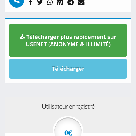
Télécharger plus rapidement sur
USENET (ANONYME & ILLIMITÉ)
Télécharger
Utilisateur enregistré
0€