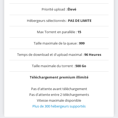
Priorité upload :
Élevé
Hébergeurs sélectionnés :
PAS DE LIMITE
Max Torrent en parallèle :
15
Taille maximale de la queue :
999
Temps de download et d'upload maximal :
96 Heures
Taille maximale du torrent :
500 Go
Téléchargement premium illimité
Pas d'attente avant téléchargement
Pas d'attente entre 2 téléchargements
Vitesse maximale disponible
Plus de 300 hébergeurs supportés