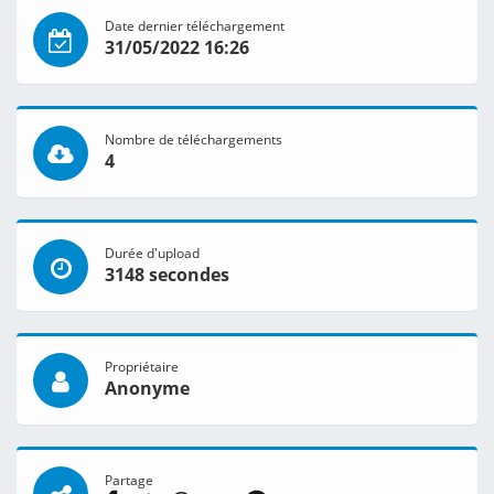
Date dernier téléchargement
31/05/2022 16:26
Nombre de téléchargements
4
Durée d'upload
3148 secondes
Propriétaire
Anonyme
Partage