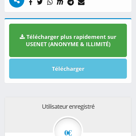
Télécharger plus rapidement sur
USENET (ANONYME & ILLIMITÉ)
Télécharger
Utilisateur enregistré
0€