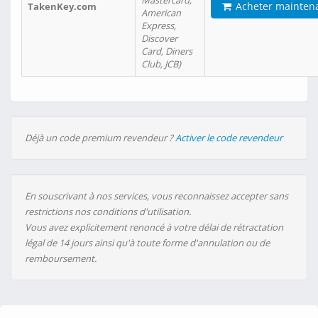
Mastercard,
Acheter mainten
TakenKey.com
American
Express,
Discover
Card, Diners
Club, JCB)
Déjà un code premium revendeur ?
Activer le code revendeur
En souscrivant à nos services, vous reconnaissez accepter sans
restrictions nos conditions d'utilisation.
Vous avez explicitement renoncé à votre délai de rétractation
légal de 14 jours ainsi qu'à toute forme d'annulation ou de
remboursement.