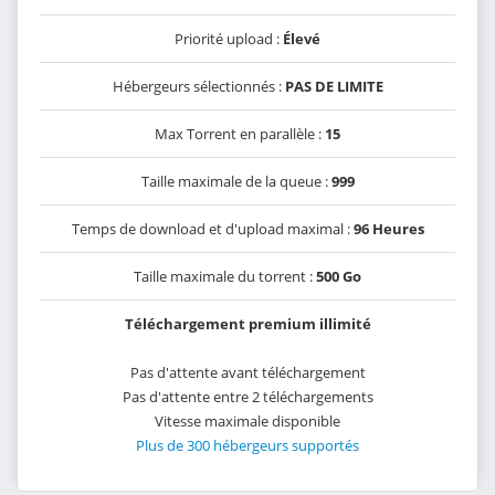
Priorité upload :
Élevé
Hébergeurs sélectionnés :
PAS DE LIMITE
Max Torrent en parallèle :
15
Taille maximale de la queue :
999
Temps de download et d'upload maximal :
96 Heures
Taille maximale du torrent :
500 Go
Téléchargement premium illimité
Pas d'attente avant téléchargement
Pas d'attente entre 2 téléchargements
Vitesse maximale disponible
Plus de 300 hébergeurs supportés