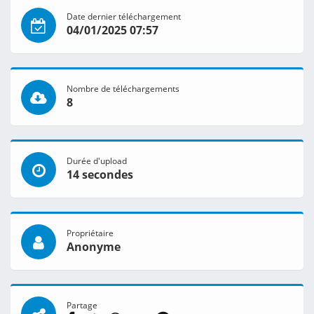
Date dernier téléchargement
04/01/2025 07:57
Nombre de téléchargements
8
Durée d'upload
14 secondes
Propriétaire
Anonyme
Partage