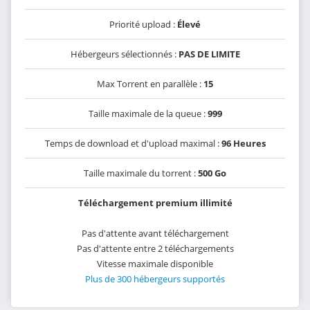
Priorité upload :
Élevé
Hébergeurs sélectionnés :
PAS DE LIMITE
Max Torrent en parallèle :
15
Taille maximale de la queue :
999
Temps de download et d'upload maximal :
96 Heures
Taille maximale du torrent :
500 Go
Téléchargement premium illimité
Pas d'attente avant téléchargement
Pas d'attente entre 2 téléchargements
Vitesse maximale disponible
Plus de 300 hébergeurs supportés