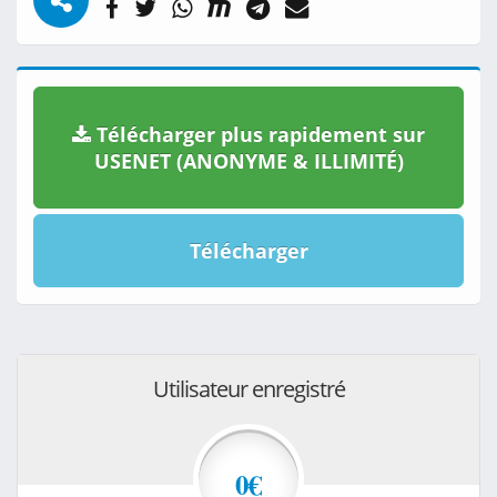
Télécharger plus rapidement sur
USENET (ANONYME & ILLIMITÉ)
Télécharger
Utilisateur enregistré
0€