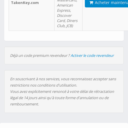
Mastercard,
Acheter mainten
TakenKey.com
American
Express,
Discover
Card, Diners
Club, JCB)
Déjà un code premium revendeur ?
Activer le code revendeur
En souscrivant à nos services, vous reconnaissez accepter sans
restrictions nos conditions d'utilisation.
Vous avez explicitement renoncé à votre délai de rétractation
légal de 14 jours ainsi qu'à toute forme d'annulation ou de
remboursement.