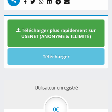
Télécharger plus rapidement sur
USENET (ANONYME & ILLIMITÉ)
Télécharger
Utilisateur enregistré
0€