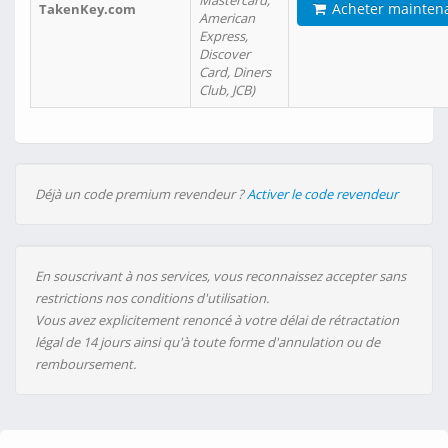
Mastercard,
Acheter mainten
TakenKey.com
American
Express,
Discover
Card, Diners
Club, JCB)
Déjà un code premium revendeur ?
Activer le code revendeur
En souscrivant à nos services, vous reconnaissez accepter sans
restrictions nos conditions d'utilisation.
Vous avez explicitement renoncé à votre délai de rétractation
légal de 14 jours ainsi qu'à toute forme d'annulation ou de
remboursement.