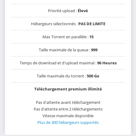
Priorité upload :
Élevé
Hébergeurs sélectionnés :
PAS DE LIMITE
Max Torrent en parallèle :
15
Taille maximale de la queue :
999
Temps de download et d'upload maximal :
96 Heures
Taille maximale du torrent :
500 Go
Téléchargement premium illimité
Pas d'attente avant téléchargement
Pas d'attente entre 2 téléchargements
Vitesse maximale disponible
Plus de 300 hébergeurs supportés