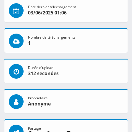
Date dernier téléchargement
03/06/2025 01:06
Nombre de téléchargements
1
Durée d'upload
312 secondes
Propriétaire
Anonyme
Partage