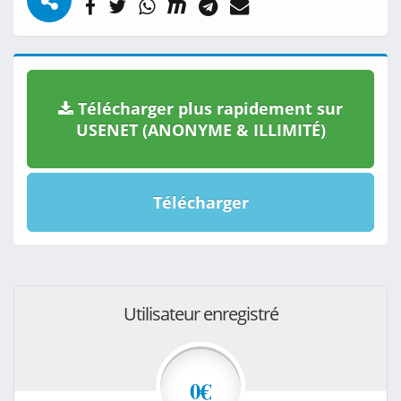
Télécharger plus rapidement sur
USENET (ANONYME & ILLIMITÉ)
Télécharger
Utilisateur enregistré
0€