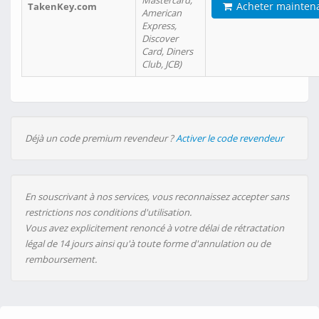
Mastercard,
Acheter mainten
TakenKey.com
American
Express,
Discover
Card, Diners
Club, JCB)
Déjà un code premium revendeur ?
Activer le code revendeur
En souscrivant à nos services, vous reconnaissez accepter sans
restrictions nos conditions d'utilisation.
Vous avez explicitement renoncé à votre délai de rétractation
légal de 14 jours ainsi qu'à toute forme d'annulation ou de
remboursement.