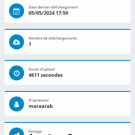
Date dernier téléchargement
05/05/2024 17:59
Nombre de téléchargements
1
Durée d'upload
4611 secondes
Propriétaire
maraarab
Partage