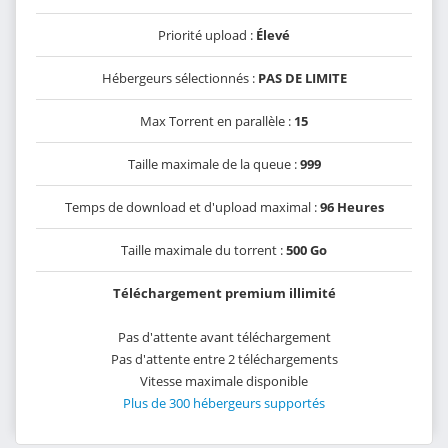
Priorité upload :
Élevé
Hébergeurs sélectionnés :
PAS DE LIMITE
Max Torrent en parallèle :
15
Taille maximale de la queue :
999
Temps de download et d'upload maximal :
96 Heures
Taille maximale du torrent :
500 Go
Téléchargement premium illimité
Pas d'attente avant téléchargement
Pas d'attente entre 2 téléchargements
Vitesse maximale disponible
Plus de 300 hébergeurs supportés