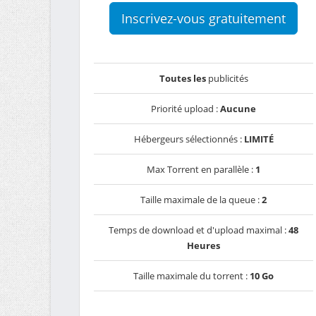
Inscrivez-vous gratuitement
Toutes les
publicités
Priorité upload :
Aucune
Hébergeurs sélectionnés :
LIMITÉ
Max Torrent en parallèle :
1
Taille maximale de la queue :
2
Temps de download et d'upload maximal :
48
Heures
Taille maximale du torrent :
10 Go