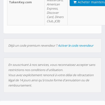
Mastercard,
Acheter mainten
TakenKey.com
American
Express,
Discover
Card, Diners
Club, JCB)
Déjà un code premium revendeur ?
Activer le code revendeur
En souscrivant à nos services, vous reconnaissez accepter sans
restrictions nos conditions d'utilisation.
Vous avez explicitement renoncé à votre délai de rétractation
légal de 14 jours ainsi qu'à toute forme d'annulation ou de
remboursement.