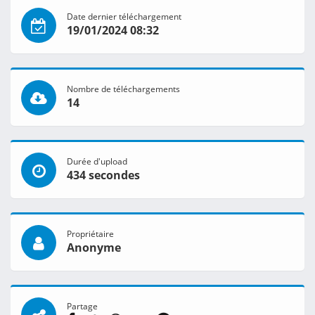
Date dernier téléchargement
19/01/2024 08:32
Nombre de téléchargements
14
Durée d'upload
434 secondes
Propriétaire
Anonyme
Partage