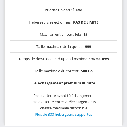
Priorité upload :
Élevé
Hébergeurs sélectionnés :
PAS DE LIMITE
Max Torrent en parallèle :
15
Taille maximale de la queue :
999
Temps de download et d'upload maximal :
96 Heures
Taille maximale du torrent :
500 Go
Téléchargement premium illimité
Pas d'attente avant téléchargement
Pas d'attente entre 2 téléchargements
Vitesse maximale disponible
Plus de 300 hébergeurs supportés