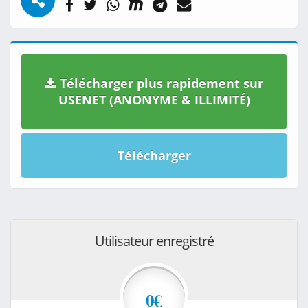
Télécharger plus rapidement sur
USENET (ANONYME & ILLIMITÉ)
Télécharger
Utilisateur enregistré
0€