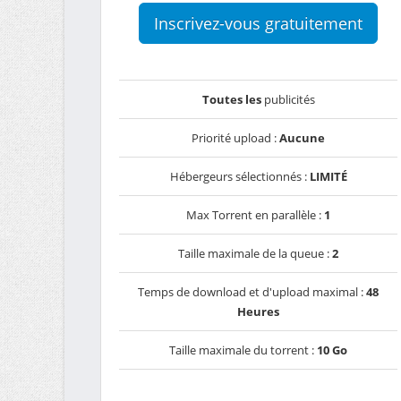
Inscrivez-vous gratuitement
Toutes les
publicités
Priorité upload :
Aucune
Hébergeurs sélectionnés :
LIMITÉ
Max Torrent en parallèle :
1
Taille maximale de la queue :
2
Temps de download et d'upload maximal :
48
Heures
Taille maximale du torrent :
10 Go