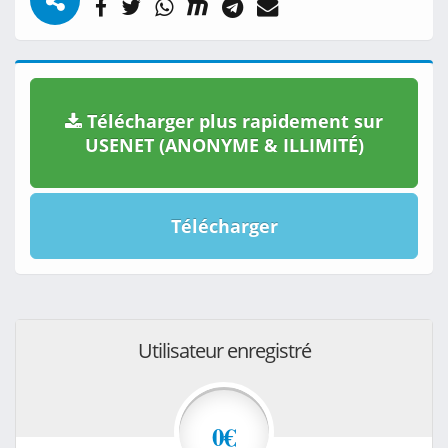
Télécharger plus rapidement sur
USENET (ANONYME & ILLIMITÉ)
Télécharger
Utilisateur enregistré
0€