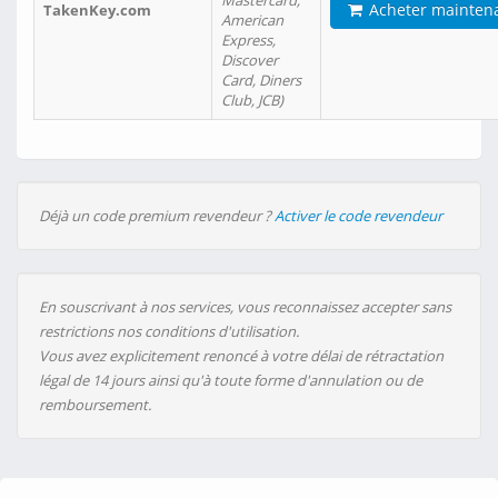
Mastercard,
Acheter mainten
TakenKey.com
American
Express,
Discover
Card, Diners
Club, JCB)
Déjà un code premium revendeur ?
Activer le code revendeur
En souscrivant à nos services, vous reconnaissez accepter sans
restrictions nos conditions d'utilisation.
Vous avez explicitement renoncé à votre délai de rétractation
légal de 14 jours ainsi qu'à toute forme d'annulation ou de
remboursement.