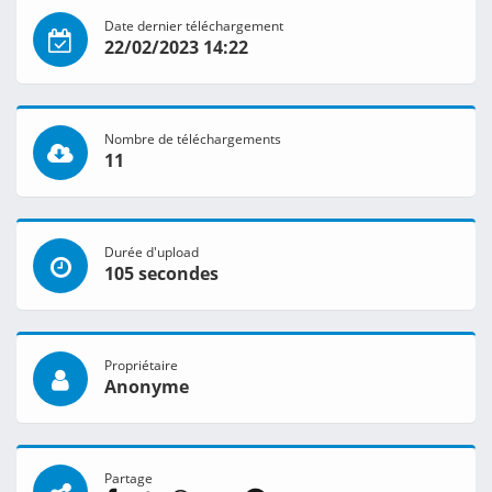
Date dernier téléchargement
22/02/2023 14:22
Nombre de téléchargements
11
Durée d'upload
105 secondes
Propriétaire
Anonyme
Partage