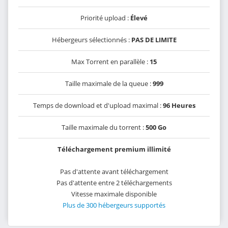
Priorité upload :
Élevé
Hébergeurs sélectionnés :
PAS DE LIMITE
Max Torrent en parallèle :
15
Taille maximale de la queue :
999
Temps de download et d'upload maximal :
96 Heures
Taille maximale du torrent :
500 Go
Téléchargement premium illimité
Pas d'attente avant téléchargement
Pas d'attente entre 2 téléchargements
Vitesse maximale disponible
Plus de 300 hébergeurs supportés