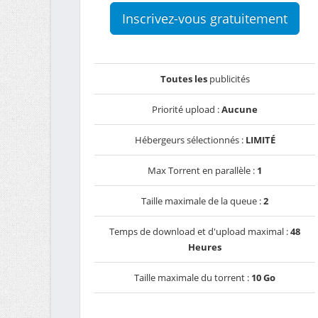
Inscrivez-vous gratuitement
Toutes les
publicités
Priorité upload :
Aucune
Hébergeurs sélectionnés :
LIMITÉ
Max Torrent en parallèle :
1
Taille maximale de la queue :
2
Temps de download et d'upload maximal :
48
Heures
Taille maximale du torrent :
10 Go