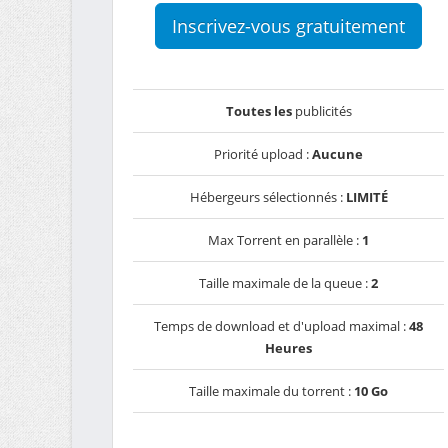
Inscrivez-vous gratuitement
Toutes les
publicités
Priorité upload :
Aucune
Hébergeurs sélectionnés :
LIMITÉ
Max Torrent en parallèle :
1
Taille maximale de la queue :
2
Temps de download et d'upload maximal :
48
Heures
Taille maximale du torrent :
10 Go