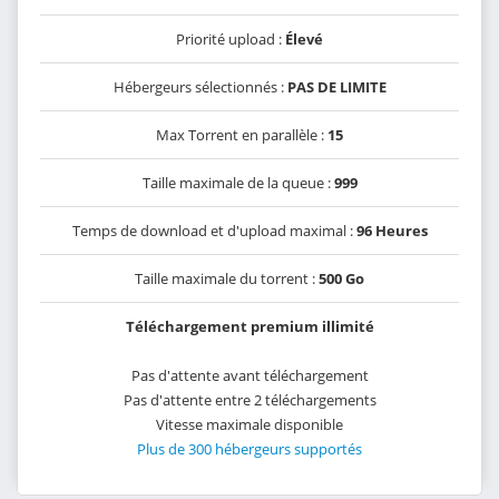
Priorité upload :
Élevé
Hébergeurs sélectionnés :
PAS DE LIMITE
Max Torrent en parallèle :
15
Taille maximale de la queue :
999
Temps de download et d'upload maximal :
96 Heures
Taille maximale du torrent :
500 Go
Téléchargement premium illimité
Pas d'attente avant téléchargement
Pas d'attente entre 2 téléchargements
Vitesse maximale disponible
Plus de 300 hébergeurs supportés