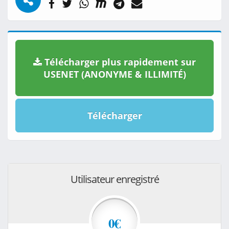
Télécharger plus rapidement sur
USENET (ANONYME & ILLIMITÉ)
Télécharger
Utilisateur enregistré
0€