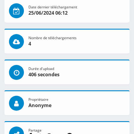
Date dernier téléchargement
25/06/2024 06:12
Nombre de téléchargements
4
Durée d'upload
406 secondes
Propriétaire
Anonyme
Partage