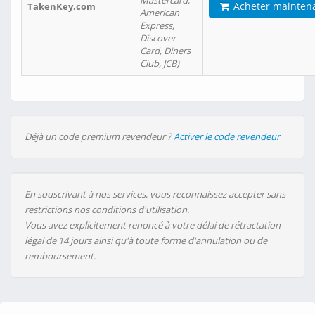
Mastercard,
Acheter mainten
TakenKey.com
American
Express,
Discover
Card, Diners
Club, JCB)
Déjà un code premium revendeur ?
Activer le code revendeur
En souscrivant à nos services, vous reconnaissez accepter sans
restrictions nos conditions d'utilisation.
Vous avez explicitement renoncé à votre délai de rétractation
légal de 14 jours ainsi qu'à toute forme d'annulation ou de
remboursement.