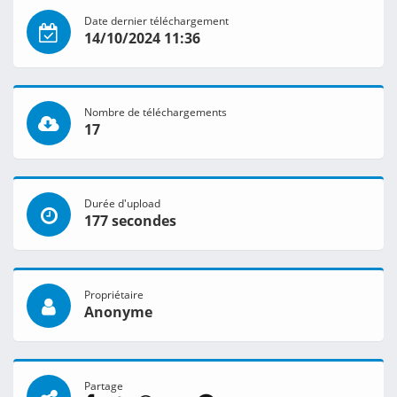
Date dernier téléchargement
14/10/2024 11:36
Nombre de téléchargements
17
Durée d'upload
177 secondes
Propriétaire
Anonyme
Partage