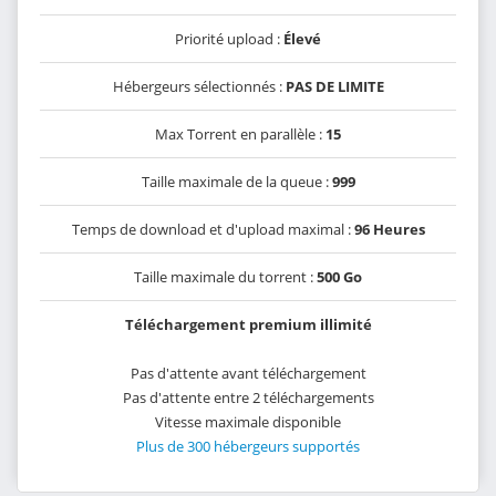
Priorité upload :
Élevé
Hébergeurs sélectionnés :
PAS DE LIMITE
Max Torrent en parallèle :
15
Taille maximale de la queue :
999
Temps de download et d'upload maximal :
96 Heures
Taille maximale du torrent :
500 Go
Téléchargement premium illimité
Pas d'attente avant téléchargement
Pas d'attente entre 2 téléchargements
Vitesse maximale disponible
Plus de 300 hébergeurs supportés