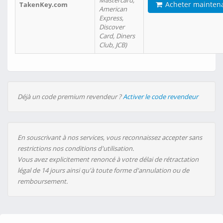
Mastercard,
Acheter mainten
TakenKey.com
American
Express,
Discover
Card, Diners
Club, JCB)
Déjà un code premium revendeur ?
Activer le code revendeur
En souscrivant à nos services, vous reconnaissez accepter sans
restrictions nos conditions d'utilisation.
Vous avez explicitement renoncé à votre délai de rétractation
légal de 14 jours ainsi qu'à toute forme d'annulation ou de
remboursement.