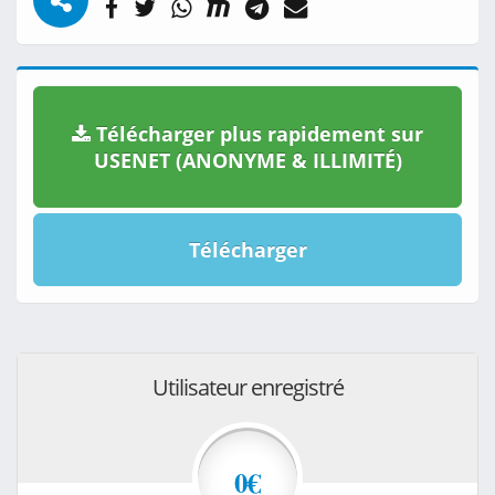
Télécharger plus rapidement sur
USENET (ANONYME & ILLIMITÉ)
Télécharger
Utilisateur enregistré
0€