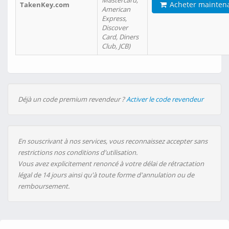
Mastercard,
Acheter mainten
TakenKey.com
American
Express,
Discover
Card, Diners
Club, JCB)
Déjà un code premium revendeur ?
Activer le code revendeur
En souscrivant à nos services, vous reconnaissez accepter sans
restrictions nos conditions d'utilisation.
Vous avez explicitement renoncé à votre délai de rétractation
légal de 14 jours ainsi qu'à toute forme d'annulation ou de
remboursement.