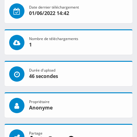
Date dernier téléchargement
01/06/2022 14:42
Nombre de téléchargements
1
Durée d'upload
46 secondes
Propriétaire
Anonyme
Partage