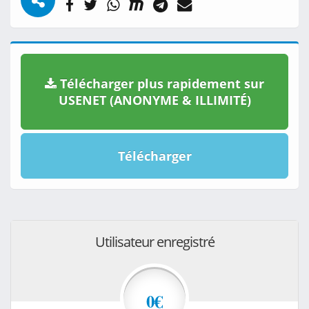
Télécharger plus rapidement sur
USENET (ANONYME & ILLIMITÉ)
Télécharger
Utilisateur enregistré
0€