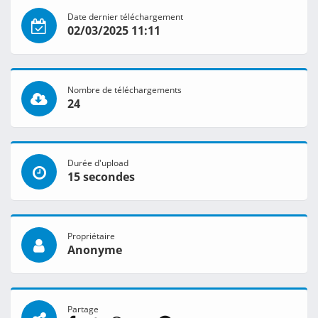
Date dernier téléchargement
02/03/2025 11:11
Nombre de téléchargements
24
Durée d'upload
15 secondes
Propriétaire
Anonyme
Partage