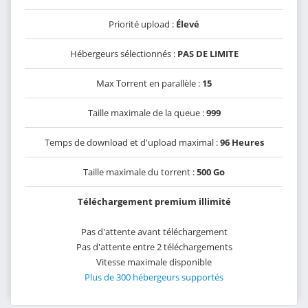
Priorité upload :
Élevé
Hébergeurs sélectionnés :
PAS DE LIMITE
Max Torrent en parallèle :
15
Taille maximale de la queue :
999
Temps de download et d'upload maximal :
96 Heures
Taille maximale du torrent :
500 Go
Téléchargement premium illimité
Pas d'attente avant téléchargement
Pas d'attente entre 2 téléchargements
Vitesse maximale disponible
Plus de 300 hébergeurs supportés