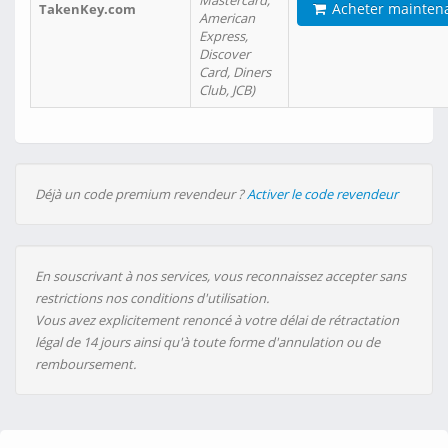
Mastercard,
Acheter mainten
TakenKey.com
American
Express,
Discover
Card, Diners
Club, JCB)
Déjà un code premium revendeur ?
Activer le code revendeur
En souscrivant à nos services, vous reconnaissez accepter sans
restrictions nos conditions d'utilisation.
Vous avez explicitement renoncé à votre délai de rétractation
légal de 14 jours ainsi qu'à toute forme d'annulation ou de
remboursement.