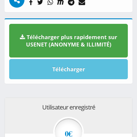
Télécharger plus rapidement sur
USENET (ANONYME & ILLIMITÉ)
Télécharger
Utilisateur enregistré
0€