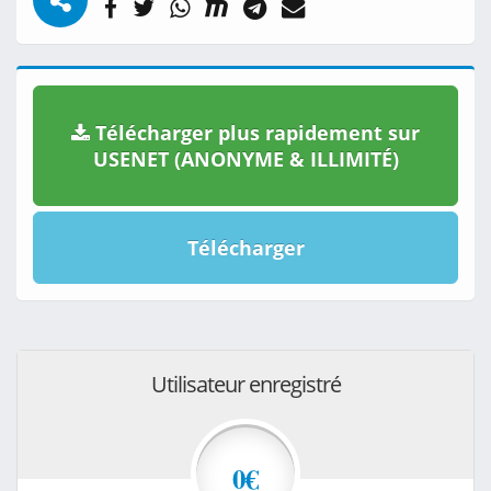
Télécharger plus rapidement sur
USENET (ANONYME & ILLIMITÉ)
Télécharger
Utilisateur enregistré
0€