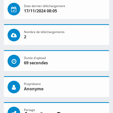
Date dernier téléchargement
17/11/2024 08:05
Nombre de téléchargements
2
Durée d'upload
69 secondes
Propriétaire
Anonyme
Partage