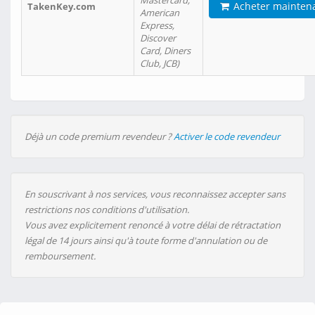
Mastercard,
Acheter mainten
TakenKey.com
American
Express,
Discover
Card, Diners
Club, JCB)
Déjà un code premium revendeur ?
Activer le code revendeur
En souscrivant à nos services, vous reconnaissez accepter sans
restrictions nos conditions d'utilisation.
Vous avez explicitement renoncé à votre délai de rétractation
légal de 14 jours ainsi qu'à toute forme d'annulation ou de
remboursement.