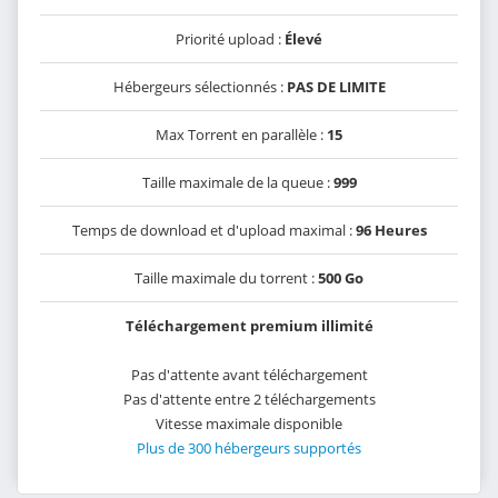
Priorité upload :
Élevé
Hébergeurs sélectionnés :
PAS DE LIMITE
Max Torrent en parallèle :
15
Taille maximale de la queue :
999
Temps de download et d'upload maximal :
96 Heures
Taille maximale du torrent :
500 Go
Téléchargement premium illimité
Pas d'attente avant téléchargement
Pas d'attente entre 2 téléchargements
Vitesse maximale disponible
Plus de 300 hébergeurs supportés