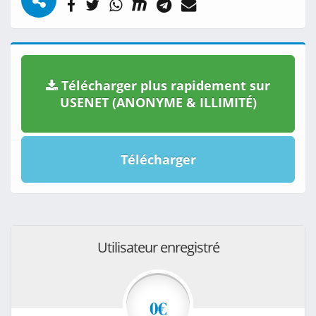
Télécharger plus rapidement sur
USENET (ANONYME & ILLIMITÉ)
Télécharger
Utilisateur enregistré
0€