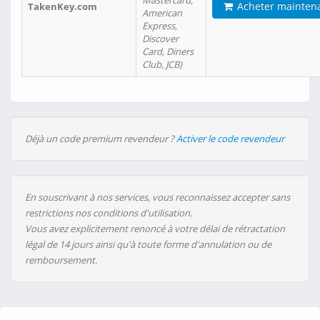
Mastercard,
Acheter mainten
TakenKey.com
American
Express,
Discover
Card, Diners
Club, JCB)
Déjà un code premium revendeur ?
Activer le code revendeur
En souscrivant à nos services, vous reconnaissez accepter sans
restrictions nos conditions d'utilisation.
Vous avez explicitement renoncé à votre délai de rétractation
légal de 14 jours ainsi qu'à toute forme d'annulation ou de
remboursement.