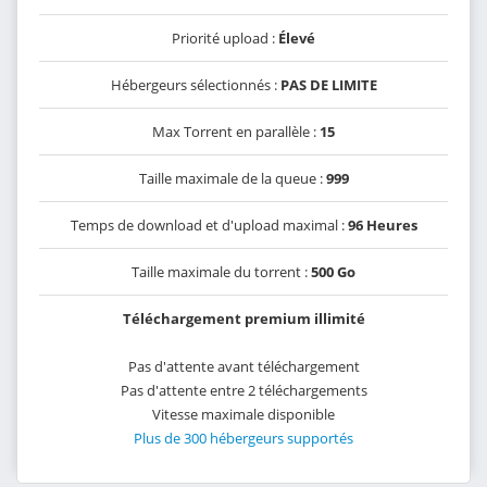
Priorité upload :
Élevé
Hébergeurs sélectionnés :
PAS DE LIMITE
Max Torrent en parallèle :
15
Taille maximale de la queue :
999
Temps de download et d'upload maximal :
96 Heures
Taille maximale du torrent :
500 Go
Téléchargement premium illimité
Pas d'attente avant téléchargement
Pas d'attente entre 2 téléchargements
Vitesse maximale disponible
Plus de 300 hébergeurs supportés