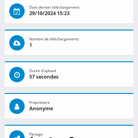
Date dernier téléchargement
29/10/2024 15:23
Nombre de téléchargements
1
Durée d'upload
57 secondes
Propriétaire
Anonyme
Partage