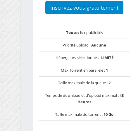
Inscrivez-vous gratuitement
Toutes les
publicités
Priorité upload :
Aucune
Hébergeurs sélectionnés :
LIMITÉ
Max Torrent en parallèle :
1
Taille maximale de la queue :
2
Temps de download et d'upload maximal :
48
Heures
Taille maximale du torrent :
10 Go