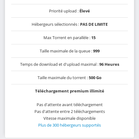
Priorité upload :
Élevé
Hébergeurs sélectionnés :
PAS DE LIMITE
Max Torrent en parallèle :
15
Taille maximale de la queue :
999
Temps de download et d'upload maximal :
96 Heures
Taille maximale du torrent :
500 Go
Téléchargement premium illimité
Pas d'attente avant téléchargement
Pas d'attente entre 2 téléchargements
Vitesse maximale disponible
Plus de 300 hébergeurs supportés