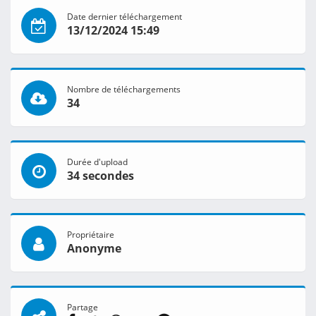
Date dernier téléchargement
13/12/2024 15:49
Nombre de téléchargements
34
Durée d'upload
34 secondes
Propriétaire
Anonyme
Partage