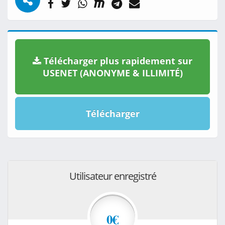
Télécharger plus rapidement sur
USENET (ANONYME & ILLIMITÉ)
Télécharger
Utilisateur enregistré
0€