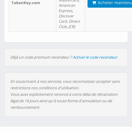
Mastercard,
Acheter mainten
TakenKey.com
American
Express,
Discover
Card, Diners
Club, JCB)
Déjà un code premium revendeur ?
Activer le code revendeur
En souscrivant à nos services, vous reconnaissez accepter sans
restrictions nos conditions d'utilisation.
Vous avez explicitement renoncé à votre délai de rétractation
légal de 14 jours ainsi qu'à toute forme d'annulation ou de
remboursement.