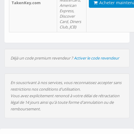
Mastercard,
Acheter mainten
TakenKey.com
American
Express,
Discover
Card, Diners
Club, JCB)
Déjà un code premium revendeur ?
Activer le code revendeur
En souscrivant à nos services, vous reconnaissez accepter sans
restrictions nos conditions d'utilisation.
Vous avez explicitement renoncé à votre délai de rétractation
légal de 14 jours ainsi qu'à toute forme d'annulation ou de
remboursement.