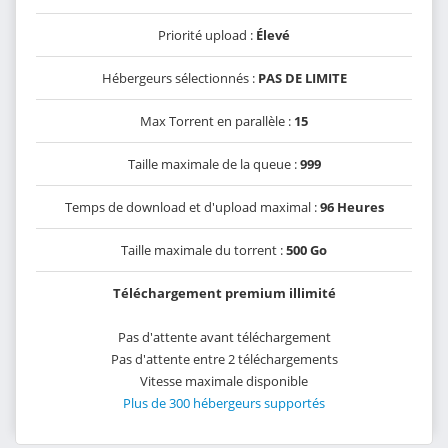
Priorité upload :
Élevé
Hébergeurs sélectionnés :
PAS DE LIMITE
Max Torrent en parallèle :
15
Taille maximale de la queue :
999
Temps de download et d'upload maximal :
96 Heures
Taille maximale du torrent :
500 Go
Téléchargement premium illimité
Pas d'attente avant téléchargement
Pas d'attente entre 2 téléchargements
Vitesse maximale disponible
Plus de 300 hébergeurs supportés