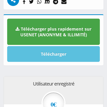
Télécharger plus rapidement sur
USENET (ANONYME & ILLIMITÉ)
Télécharger
Utilisateur enregistré
0€