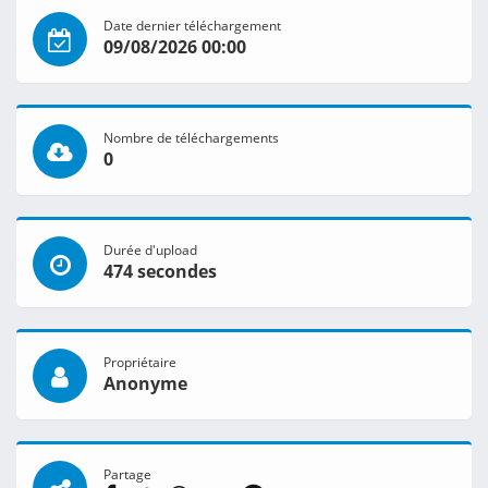
Date dernier téléchargement
09/08/2026 00:00
Nombre de téléchargements
0
Durée d'upload
474 secondes
Propriétaire
Anonyme
Partage