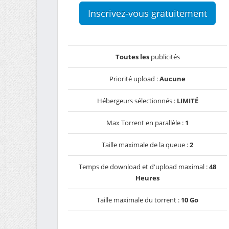
Inscrivez-vous gratuitement
Toutes les
publicités
Priorité upload :
Aucune
Hébergeurs sélectionnés :
LIMITÉ
Max Torrent en parallèle :
1
Taille maximale de la queue :
2
Temps de download et d'upload maximal :
48
Heures
Taille maximale du torrent :
10 Go