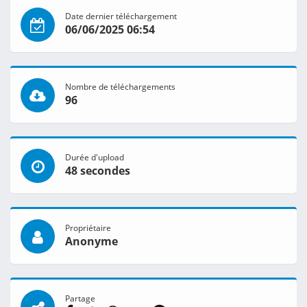
Date dernier téléchargement
06/06/2025 06:54
Nombre de téléchargements
96
Durée d'upload
48 secondes
Propriétaire
Anonyme
Partage