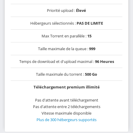
Priorité upload :
Élevé
Hébergeurs sélectionnés :
PAS DE LIMITE
Max Torrent en parallèle :
15
Taille maximale de la queue :
999
Temps de download et d'upload maximal :
96 Heures
Taille maximale du torrent :
500 Go
Téléchargement premium illimité
Pas d'attente avant téléchargement
Pas d'attente entre 2 téléchargements
Vitesse maximale disponible
Plus de 300 hébergeurs supportés