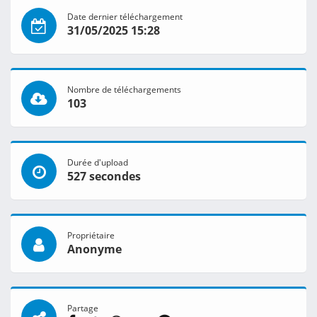
Date dernier téléchargement
31/05/2025 15:28
Nombre de téléchargements
103
Durée d'upload
527 secondes
Propriétaire
Anonyme
Partage