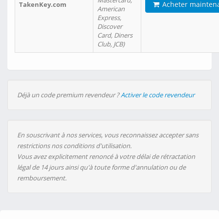
Mastercard,
Acheter mainten
TakenKey.com
American
Express,
Discover
Card, Diners
Club, JCB)
Déjà un code premium revendeur ?
Activer le code revendeur
En souscrivant à nos services, vous reconnaissez accepter sans
restrictions nos conditions d'utilisation.
Vous avez explicitement renoncé à votre délai de rétractation
légal de 14 jours ainsi qu'à toute forme d'annulation ou de
remboursement.