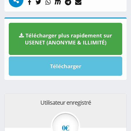
Télécharger plus rapidement sur
USENET (ANONYME & ILLIMITÉ)
Télécharger
Utilisateur enregistré
0€