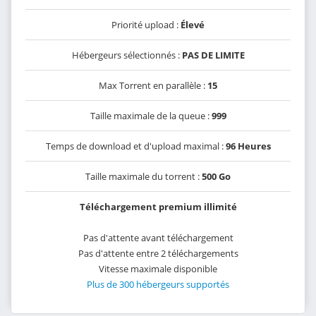
Priorité upload :
Élevé
Hébergeurs sélectionnés :
PAS DE LIMITE
Max Torrent en parallèle :
15
Taille maximale de la queue :
999
Temps de download et d'upload maximal :
96 Heures
Taille maximale du torrent :
500 Go
Téléchargement premium illimité
Pas d'attente avant téléchargement
Pas d'attente entre 2 téléchargements
Vitesse maximale disponible
Plus de 300 hébergeurs supportés