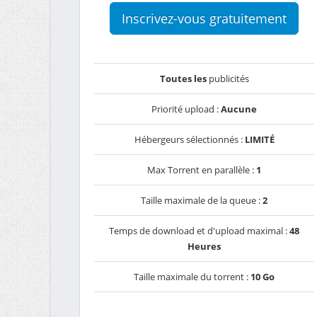
Inscrivez-vous gratuitement
Toutes les
publicités
Priorité upload :
Aucune
Hébergeurs sélectionnés :
LIMITÉ
Max Torrent en parallèle :
1
Taille maximale de la queue :
2
Temps de download et d'upload maximal :
48
Heures
Taille maximale du torrent :
10 Go