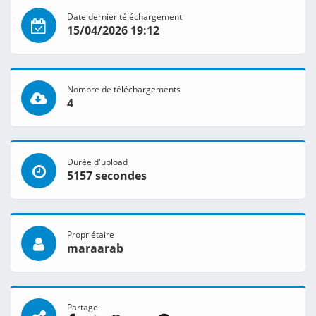
Date dernier téléchargement
15/04/2026 19:12
Nombre de téléchargements
4
Durée d'upload
5157 secondes
Propriétaire
maraarab
Partage