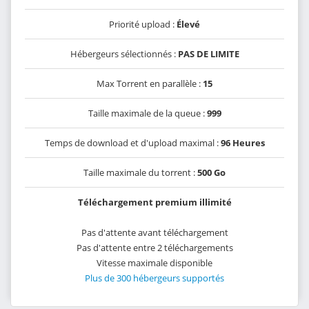
Priorité upload :
Élevé
Hébergeurs sélectionnés :
PAS DE LIMITE
Max Torrent en parallèle :
15
Taille maximale de la queue :
999
Temps de download et d'upload maximal :
96 Heures
Taille maximale du torrent :
500 Go
Téléchargement premium illimité
Pas d'attente avant téléchargement
Pas d'attente entre 2 téléchargements
Vitesse maximale disponible
Plus de 300 hébergeurs supportés