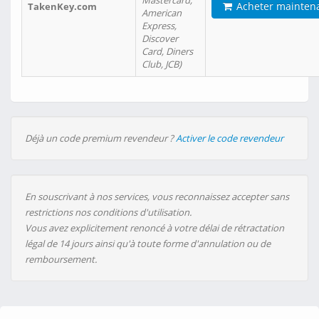
Mastercard,
Acheter mainten
TakenKey.com
American
Express,
Discover
Card, Diners
Club, JCB)
Déjà un code premium revendeur ?
Activer le code revendeur
En souscrivant à nos services, vous reconnaissez accepter sans
restrictions nos conditions d'utilisation.
Vous avez explicitement renoncé à votre délai de rétractation
légal de 14 jours ainsi qu'à toute forme d'annulation ou de
remboursement.