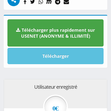
Télécharger plus rapidement sur
USENET (ANONYME & ILLIMITÉ)
Télécharger
Utilisateur enregistré
0€