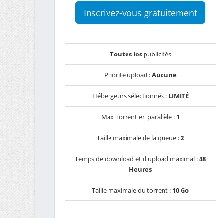
Inscrivez-vous gratuitement
Toutes les
publicités
Priorité upload :
Aucune
Hébergeurs sélectionnés :
LIMITÉ
Max Torrent en parallèle :
1
Taille maximale de la queue :
2
Temps de download et d'upload maximal :
48
Heures
Taille maximale du torrent :
10 Go